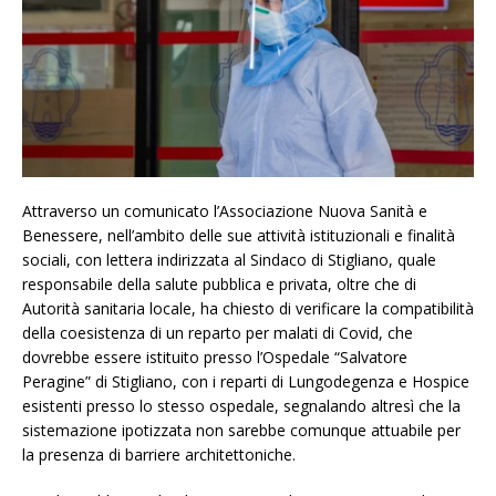
Attraverso un comunicato l’Associazione Nuova Sanità e
Benessere, nell’ambito delle sue attività istituzionali e finalità
sociali, con lettera indirizzata al Sindaco di Stigliano, quale
responsabile della salute pubblica e privata, oltre che di
Autorità sanitaria locale, ha chiesto di verificare la compatibilità
della coesistenza di un reparto per malati di Covid, che
dovrebbe essere istituito presso l’Ospedale “Salvatore
Peragine” di Stigliano, con i reparti di Lungodegenza e Hospice
esistenti presso lo stesso ospedale, segnalando altresì che la
sistemazione ipotizzata non sarebbe comunque attuabile per
la presenza di barriere architettoniche.