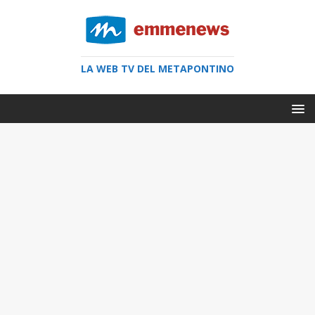
LA WEB TV DEL METAPONTINO