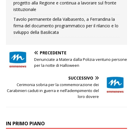
progetto alla Regione e continua a lavorare sul fronte
istituzionale
Tavolo permanente della Valbasento, a Ferrandina la
firma del documento programmatico per il rilancio e lo
sviluppo della Basilicata
PRECEDENTE
Denunciate a Matera dalla Polizia ventuno persone
per la notte di Halloween
SUCCESSIVO
Cerimonia sobria per la commemorazione dei
Carabinieri caduti in guerra e nell’adempimento del
loro dovere
IN PRIMO PIANO