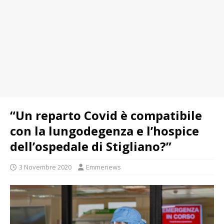
“Un reparto Covid è compatibile
con la lungodegenza e l’hospice
dell’ospedale di Stigliano?”
3 Novembre 2020
Emmenews