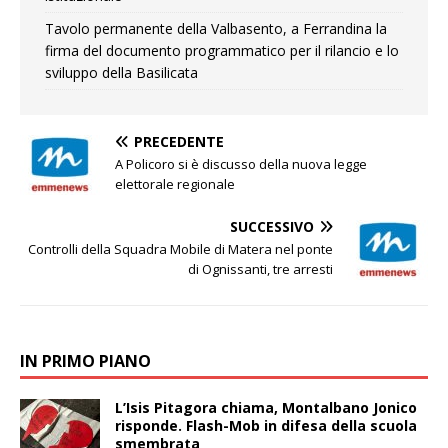
Tavolo permanente della Valbasento, a Ferrandina la
firma del documento programmatico per il rilancio e lo
sviluppo della Basilicata
PRECEDENTE
A Policoro si è discusso della nuova legge
elettorale regionale
SUCCESSIVO
Controlli della Squadra Mobile di Matera nel ponte
di Ognissanti, tre arresti
IN PRIMO PIANO
L’Isis Pitagora chiama, Montalbano Jonico
risponde. Flash-Mob in difesa della scuola
smembrata