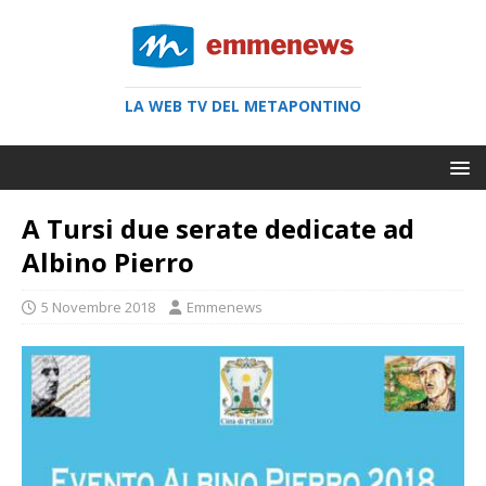
LA WEB TV DEL METAPONTINO
A Tursi due serate dedicate ad
Albino Pierro
5 Novembre 2018
Emmenews