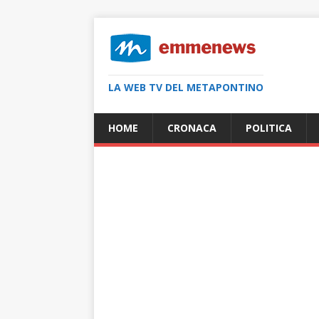
LA WEB TV DEL METAPONTINO
HOME
CRONACA
POLITICA