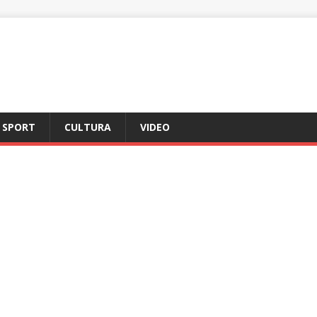
SPORT
CULTURA
VIDEO