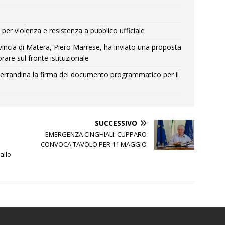
per violenza e resistenza a pubblico ufficiale
Provincia di Matera, Piero Marrese, ha inviato una proposta
rare sul fronte istituzionale
errandina la firma del documento programmatico per il
SUCCESSIVO
EMERGENZA CINGHIALI: CUPPARO
CONVOCA TAVOLO PER 11 MAGGIO
allo