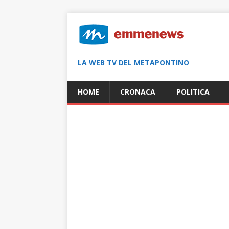
LA WEB TV DEL METAPONTINO
HOME
CRONACA
POLITICA