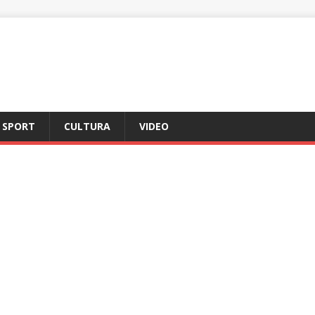
SPORT
CULTURA
VIDEO