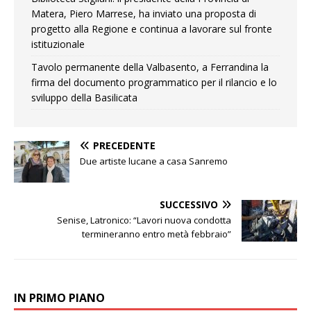
Matera, Piero Marrese, ha inviato una proposta di
progetto alla Regione e continua a lavorare sul fronte
istituzionale
Tavolo permanente della Valbasento, a Ferrandina la
firma del documento programmatico per il rilancio e lo
sviluppo della Basilicata
PRECEDENTE
Due artiste lucane a casa Sanremo
SUCCESSIVO
Senise, Latronico: “Lavori nuova condotta
termineranno entro metà febbraio”
IN PRIMO PIANO