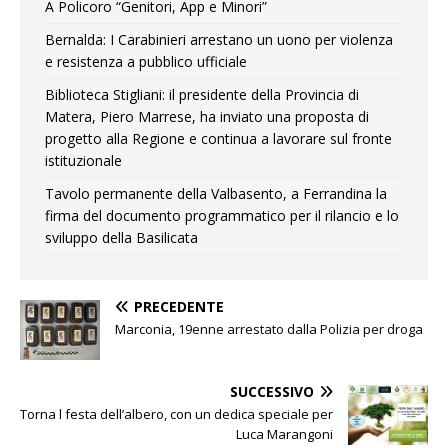
A Policoro “Genitori, App e Minori”
Bernalda: I Carabinieri arrestano un uono per violenza
e resistenza a pubblico ufficiale
Biblioteca Stigliani: il presidente della Provincia di
Matera, Piero Marrese, ha inviato una proposta di
progetto alla Regione e continua a lavorare sul fronte
istituzionale
Tavolo permanente della Valbasento, a Ferrandina la
firma del documento programmatico per il rilancio e lo
sviluppo della Basilicata
PRECEDENTE
Marconia, 19enne arrestato dalla Polizia per droga
SUCCESSIVO
Torna l festa dell’albero, con un dedica speciale per
Luca Marangoni