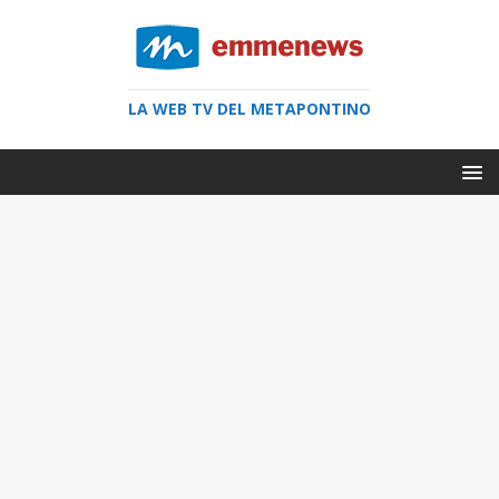
LA WEB TV DEL METAPONTINO