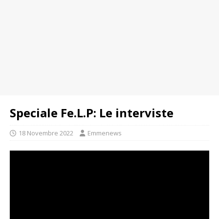
Speciale Fe.L.P: Le interviste
18 Novembre 2022
Emmenews