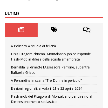
ULTIME
A Policoro A scuola di felicità
L’Isis Pitagora chiama, Montalbano Jonico risponde.
Flash-Mob in difesa della scuola smembrata
Bernalda: Si dimette l’Assessore Perrone, subentra
Raffaella Grieco
A Ferrandina in scena “Tre Donne in pericolo”
Elezioni regionali, si vota il 21 e 22 aprile 2024
Flash mob del Pitagora di Montalbano per dire no al
Dimensionamento scolastico