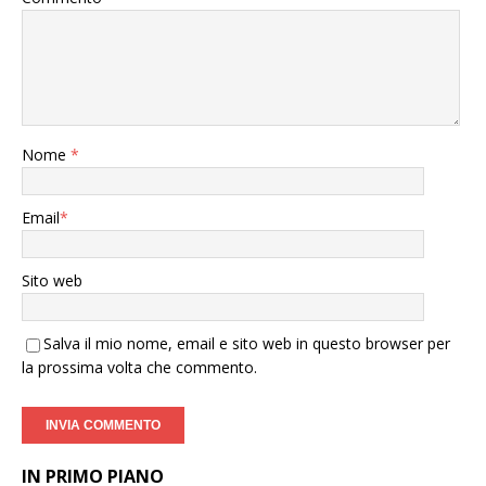
Nome
*
Email
*
Sito web
Salva il mio nome, email e sito web in questo browser per
la prossima volta che commento.
IN PRIMO PIANO