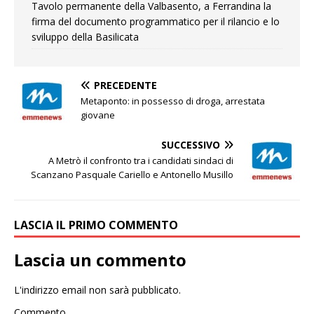
Tavolo permanente della Valbasento, a Ferrandina la
firma del documento programmatico per il rilancio e lo
sviluppo della Basilicata
PRECEDENTE
Metaponto: in possesso di droga, arrestata
giovane
SUCCESSIVO
A Metrò il confronto tra i candidati sindaci di
Scanzano Pasquale Cariello e Antonello Musillo
LASCIA IL PRIMO COMMENTO
Lascia un commento
L'indirizzo email non sarà pubblicato.
Commento