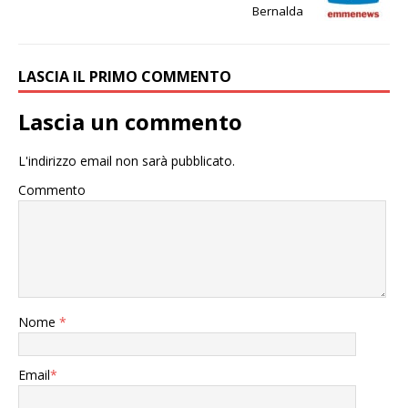
Bernalda
LASCIA IL PRIMO COMMENTO
Lascia un commento
L'indirizzo email non sarà pubblicato.
Commento
Nome
*
Email
*