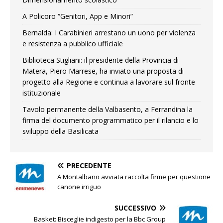
A Policoro “Genitori, App e Minori”
Bernalda: I Carabinieri arrestano un uono per violenza
e resistenza a pubblico ufficiale
Biblioteca Stigliani: il presidente della Provincia di
Matera, Piero Marrese, ha inviato una proposta di
progetto alla Regione e continua a lavorare sul fronte
istituzionale
Tavolo permanente della Valbasento, a Ferrandina la
firma del documento programmatico per il rilancio e lo
sviluppo della Basilicata
PRECEDENTE
A Montalbano avviata raccolta firme per questione
canone irriguo
SUCCESSIVO
Basket: Bisceglie indigesto per la Bbc Group