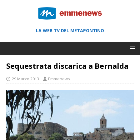
LA WEB TV DEL METAPONTINO
Sequestrata discarica a Bernalda
29 Marzo 2013
Emmenews