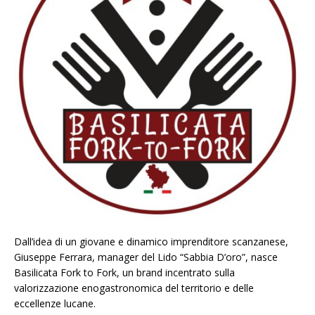
Dall’idea di un giovane e dinamico imprenditore scanzanese,
Giuseppe Ferrara, manager del Lido “Sabbia D’oro”, nasce
Basilicata Fork to Fork, un brand incentrato sulla
valorizzazione enogastronomica del territorio e delle
eccellenze lucane.