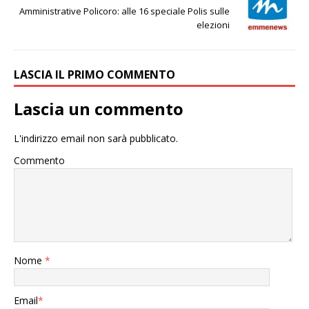
Amministrative Policoro: alle 16 speciale Polis sulle
elezioni
LASCIA IL PRIMO COMMENTO
Lascia un commento
L'indirizzo email non sarà pubblicato.
Commento
Nome
*
Email
*