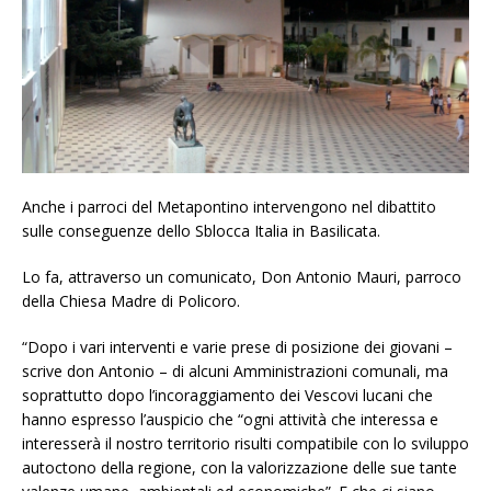
Anche i parroci del Metapontino intervengono nel dibattito
sulle conseguenze dello Sblocca Italia in Basilicata.
Lo fa, attraverso un comunicato, Don Antonio Mauri, parroco
della Chiesa Madre di Policoro.
“Dopo i vari interventi e varie prese di posizione dei giovani –
scrive don Antonio – di alcuni Amministrazioni comunali, ma
soprattutto dopo l’incoraggiamento dei Vescovi lucani che
hanno espresso l’auspicio che “ogni attività che interessa e
interesserà il nostro territorio risulti compatibile con lo sviluppo
autoctono della regione, con la valorizzazione delle sue tante