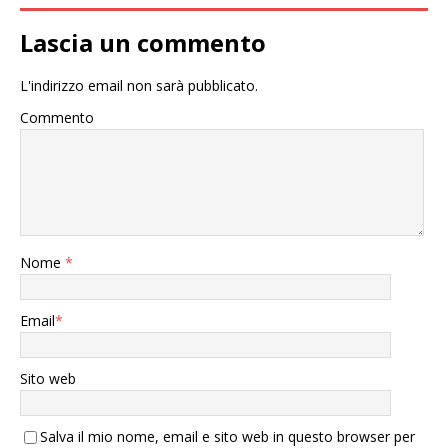
Lascia un commento
L'indirizzo email non sarà pubblicato.
Commento
Nome
*
Email
*
Sito web
Salva il mio nome, email e sito web in questo browser per