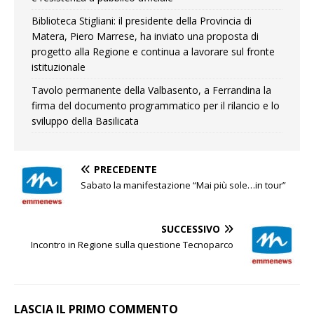
Biblioteca Stigliani: il presidente della Provincia di
Matera, Piero Marrese, ha inviato una proposta di
progetto alla Regione e continua a lavorare sul fronte
istituzionale
Tavolo permanente della Valbasento, a Ferrandina la
firma del documento programmatico per il rilancio e lo
sviluppo della Basilicata
PRECEDENTE
Sabato la manifestazione “Mai più sole…in tour”
SUCCESSIVO
Incontro in Regione sulla questione Tecnoparco
LASCIA IL PRIMO COMMENTO