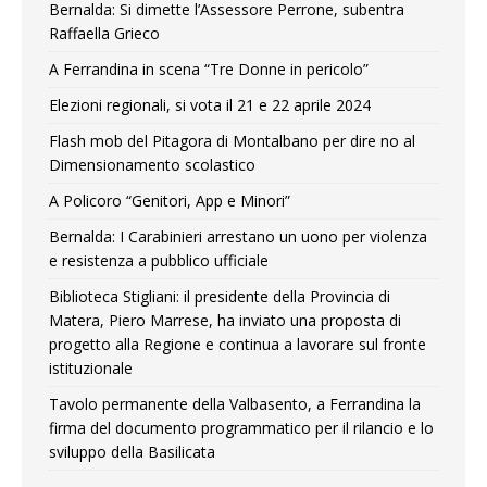
Bernalda: Si dimette l’Assessore Perrone, subentra
Raffaella Grieco
A Ferrandina in scena “Tre Donne in pericolo”
Elezioni regionali, si vota il 21 e 22 aprile 2024
Flash mob del Pitagora di Montalbano per dire no al
Dimensionamento scolastico
A Policoro “Genitori, App e Minori”
Bernalda: I Carabinieri arrestano un uono per violenza
e resistenza a pubblico ufficiale
Biblioteca Stigliani: il presidente della Provincia di
Matera, Piero Marrese, ha inviato una proposta di
progetto alla Regione e continua a lavorare sul fronte
istituzionale
Tavolo permanente della Valbasento, a Ferrandina la
firma del documento programmatico per il rilancio e lo
sviluppo della Basilicata