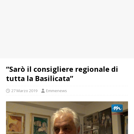
“Sarò il consigliere regionale di
tutta la Basilicata”
27 Marzo 2019
Emmenews