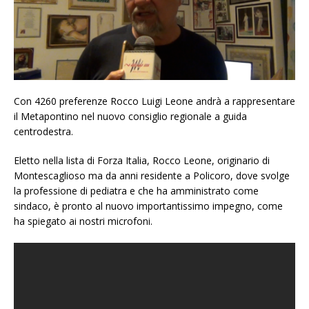
Con 4260 preferenze Rocco Luigi Leone andrà a rappresentare
il Metapontino nel nuovo consiglio regionale a guida
centrodestra.
Eletto nella lista di Forza Italia, Rocco Leone, originario di
Montescaglioso ma da anni residente a Policoro, dove svolge
la professione di pediatra e che ha amministrato come
sindaco, è pronto al nuovo importantissimo impegno, come
ha spiegato ai nostri microfoni.