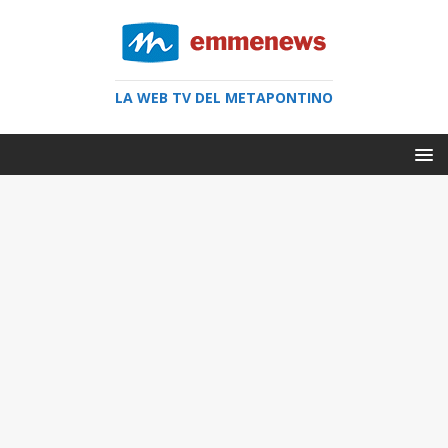
LA WEB TV DEL METAPONTINO