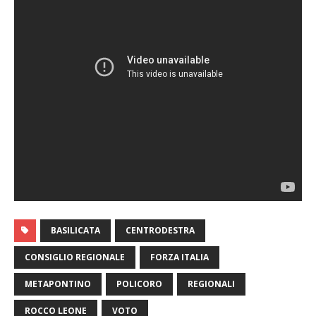
BASILICATA
CENTRODESTRA
CONSIGLIO REGIONALE
FORZA ITALIA
METAPONTINO
POLICORO
REGIONALI
ROCCO LEONE
VOTO