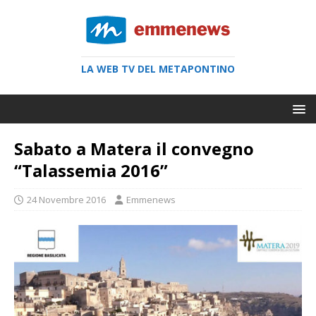
LA WEB TV DEL METAPONTINO
Sabato a Matera il convegno
“Talassemia 2016”
24 Novembre 2016
Emmenews