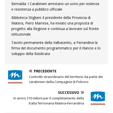
Bernalda: I Carabinieri arrestano un uono per violenza
e resistenza a pubblico ufficiale
Biblioteca Stigliani: il presidente della Provincia di
Matera, Piero Marrese, ha inviato una proposta di
progetto alla Regione e continua a lavorare sul fronte
istituzionale
Tavolo permanente della Valbasento, a Ferrandina la
firma del documento programmatico per il rilancio e lo
sviluppo della Basilicata
PRECEDENTE
Controllo straordinario del territorio da parte dei
carabinieri della Compagnia di Policoro
SUCCESSIVO
In arrivo 210 milioni per il completamento della
tratta ferroviaria Matera-Ferrandina