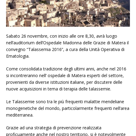
Sabato 26 novembre, con inizio alle ore 8,30, avrà luogo
nell’auditorium dell’Ospedale Madonna delle Grazie di Matera il
convegno “Talassemia 2016”, a cura della Unità Operativa di
Ematologia.
Come consolidata tradizione degli ultimi anni, anche nel 2016
si incontreranno nell’ ospedale di Matera esperti del settore,
provenienti da diverse istituzioni italiane, per discutere delle
nuove acquisizioni in tema di terapia delle talassemie.
Le Talassemie sono tra le più frequenti malattie mendeliane
monogenetiche del mondo, particolarmente frequenti nell’area
mediterranea.
Grazie ad una strategia di prevenzione realizzata
proficuamente anche nel nostro territorio, si è notevolmente