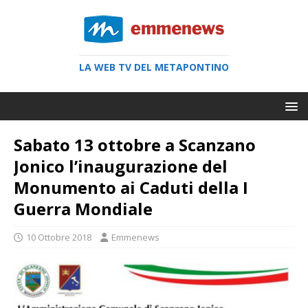
LA WEB TV DEL METAPONTINO
Sabato 13 ottobre a Scanzano
Jonico l’inaugurazione del
Monumento ai Caduti della I
Guerra Mondiale
10 Ottobre 2018
Emmenews