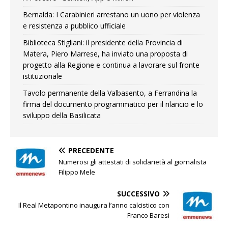
Bernalda: I Carabinieri arrestano un uono per violenza
e resistenza a pubblico ufficiale
Biblioteca Stigliani: il presidente della Provincia di
Matera, Piero Marrese, ha inviato una proposta di
progetto alla Regione e continua a lavorare sul fronte
istituzionale
Tavolo permanente della Valbasento, a Ferrandina la
firma del documento programmatico per il rilancio e lo
sviluppo della Basilicata
PRECEDENTE
Numerosi gli attestati di solidarietà al giornalista
Filippo Mele
SUCCESSIVO
Il Real Metapontino inaugura l’anno calcistico con
Franco Baresi