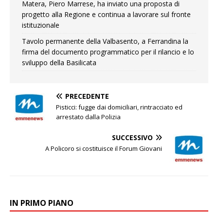
Matera, Piero Marrese, ha inviato una proposta di
progetto alla Regione e continua a lavorare sul fronte
istituzionale
Tavolo permanente della Valbasento, a Ferrandina la
firma del documento programmatico per il rilancio e lo
sviluppo della Basilicata
PRECEDENTE
Pisticci: fugge dai domiciliari, rintracciato ed
arrestato dalla Polizia
SUCCESSIVO
A Policoro si costituisce il Forum Giovani
IN PRIMO PIANO