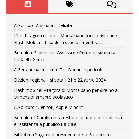
A Policoro A scuola di felicità
L’Isis Pitagora chiama, Montalbano Jonico risponde.
Flash-Mob in difesa della scuola smembrata
Bernalda: Si dimette l’Assessore Perrone, subentra
Raffaella Grieco
A Ferrandina in scena “Tre Donne in pericolo”
Elezioni regionali, si vota il 21 e 22 aprile 2024
Flash mob del Pitagora di Montalbano per dire no al
Dimensionamento scolastico
A Policoro “Genitori, App e Minori”
Bernalda: I Carabinieri arrestano un uono per violenza
e resistenza a pubblico ufficiale
Biblioteca Stigliani: il presidente della Provincia di