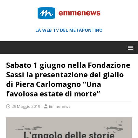
LA WEB TV DEL METAPONTINO
Sabato 1 giugno nella Fondazione
Sassi la presentazione del giallo
di Piera Carlomagno “Una
favolosa estate di morte”
29 Maggio 2019
Emmenews