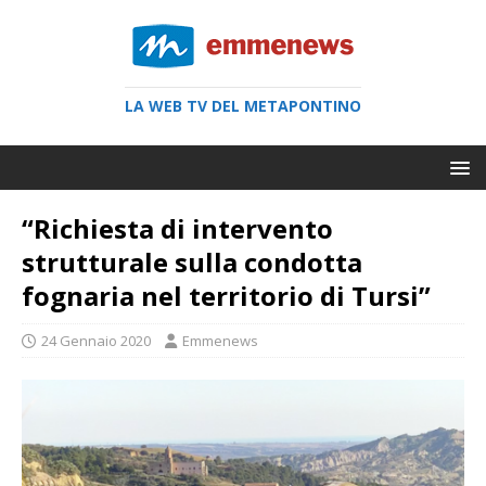
LA WEB TV DEL METAPONTINO
“Richiesta di intervento
strutturale sulla condotta
fognaria nel territorio di Tursi”
24 Gennaio 2020
Emmenews