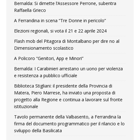
Bernalda: Si dimette l’Assessore Perrone, subentra
Raffaella Grieco
A Ferrandina in scena “Tre Donne in pericolo”
Elezioni regionali, si vota il 21 e 22 aprile 2024
Flash mob del Pitagora di Montalbano per dire no al
Dimensionamento scolastico
A Policoro “Genitori, App e Minori”
Bernalda: I Carabinieri arrestano un uono per violenza
e resistenza a pubblico ufficiale
Biblioteca Stigliani: il presidente della Provincia di
Matera, Piero Marrese, ha inviato una proposta di
progetto alla Regione e continua a lavorare sul fronte
istituzionale
Tavolo permanente della Valbasento, a Ferrandina la
firma del documento programmatico per il rilancio e lo
sviluppo della Basilicata