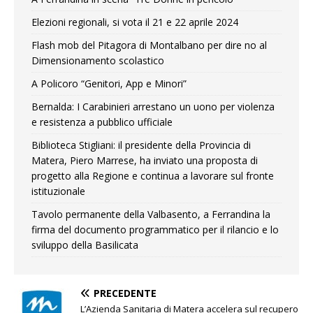
Elezioni regionali, si vota il 21 e 22 aprile 2024
Flash mob del Pitagora di Montalbano per dire no al
Dimensionamento scolastico
A Policoro “Genitori, App e Minori”
Bernalda: I Carabinieri arrestano un uono per violenza
e resistenza a pubblico ufficiale
Biblioteca Stigliani: il presidente della Provincia di
Matera, Piero Marrese, ha inviato una proposta di
progetto alla Regione e continua a lavorare sul fronte
istituzionale
Tavolo permanente della Valbasento, a Ferrandina la
firma del documento programmatico per il rilancio e lo
sviluppo della Basilicata
PRECEDENTE
L’Azienda Sanitaria di Matera accelera sul recupero