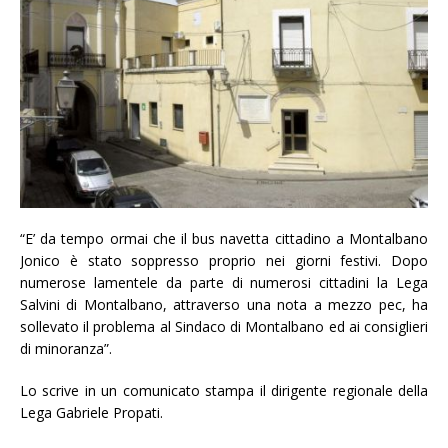
“E’ da tempo ormai che il bus navetta cittadino a Montalbano
Jonico è stato soppresso proprio nei giorni festivi. Dopo
numerose lamentele da parte di numerosi cittadini la Lega
Salvini di Montalbano, attraverso una nota a mezzo pec, ha
sollevato il problema al Sindaco di Montalbano ed ai consiglieri
di minoranza”.
Lo scrive in un comunicato stampa il dirigente regionale della
Lega Gabriele Propati.