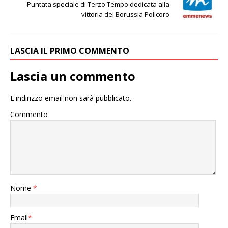
Puntata speciale di Terzo Tempo dedicata alla
vittoria del Borussia Policoro
LASCIA IL PRIMO COMMENTO
Lascia un commento
L'indirizzo email non sarà pubblicato.
Commento
Nome
*
Email
*