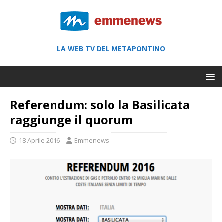
LA WEB TV DEL METAPONTINO
Referendum: solo la Basilicata
raggiunge il quorum
18 Aprile 2016
Emmenews