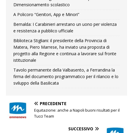
Dimensionamento scolastico
A Policoro “Genitori, App e Minori”
Bernalda: I Carabinieri arrestano un uono per violenza
e resistenza a pubblico ufficiale
Biblioteca Stigliani: il presidente della Provincia di
Matera, Piero Marrese, ha inviato una proposta di
progetto alla Regione e continua a lavorare sul fronte
istituzionale
Tavolo permanente della Valbasento, a Ferrandina la
firma del documento programmatico per il rilancio e lo
sviluppo della Basilicata
PRECEDENTE
Equitazione: anche a Napoli buoni risultati per il
Tucci Team
SUCCESSIVO