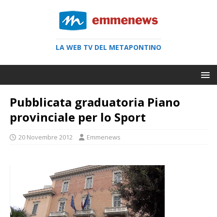
LA WEB TV DEL METAPONTINO
Pubblicata graduatoria Piano
provinciale per lo Sport
20 Novembre 2012
Emmenews