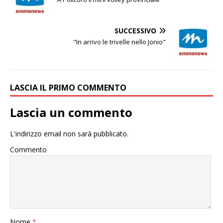
SUCCESSIVO
"In arrivo le trivelle nello Jonio"
LASCIA IL PRIMO COMMENTO
Lascia un commento
L'indirizzo email non sarà pubblicato.
Commento
Nome
*