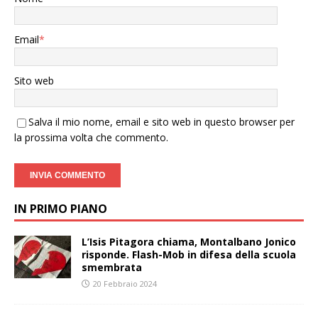
Email
*
Sito web
Salva il mio nome, email e sito web in questo browser per
la prossima volta che commento.
IN PRIMO PIANO
L’Isis Pitagora chiama, Montalbano Jonico
risponde. Flash-Mob in difesa della scuola
smembrata
20 Febbraio 2024