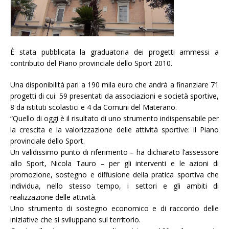
È stata pubblicata la graduatoria dei progetti ammessi a
contributo del Piano provinciale dello Sport 2010.
Una disponibilità pari a 190 mila euro che andrà a finanziare 71
progetti di cui: 59 presentati da associazioni e società sportive,
8 da istituti scolastici e 4 da Comuni del Materano.
“
Quello di oggi è il risultato di uno strumento indispensabile per
la crescita e la valorizzazione delle attività sportive: il Piano
provinciale dello Sport.
Un validissimo punto di riferimento – ha dichiarato l’assessore
allo Sport, Nicola Tauro – per gli interventi e le azioni di
promozione, sostegno e diffusione della pratica sportiva che
individua, nello stesso tempo, i settori e gli ambiti di
realizzazione delle attività.
Uno strumento di sostegno economico e di raccordo delle
iniziative che si sviluppano sul territorio.