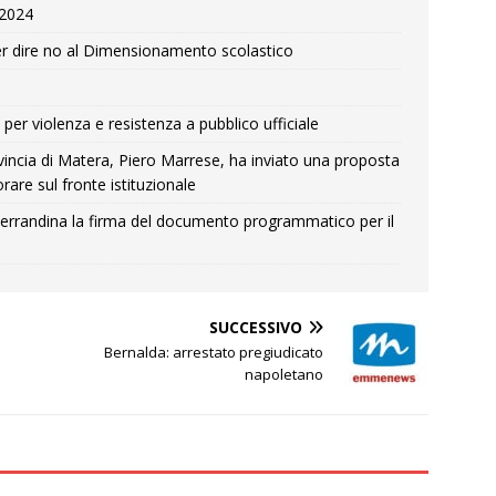
e 2024
r dire no al Dimensionamento scolastico
per violenza e resistenza a pubblico ufficiale
Provincia di Matera, Piero Marrese, ha inviato una proposta
rare sul fronte istituzionale
errandina la firma del documento programmatico per il
SUCCESSIVO
Bernalda: arrestato pregiudicato
napoletano