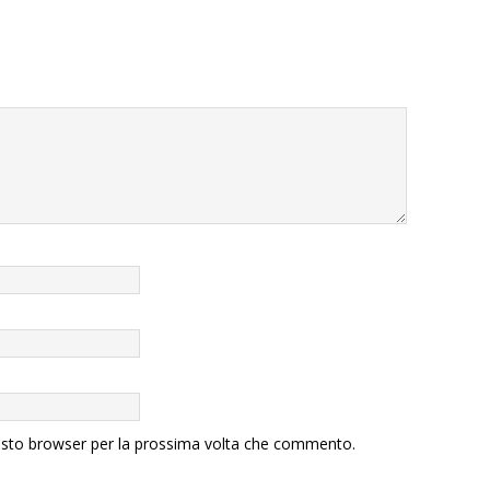
uesto browser per la prossima volta che commento.