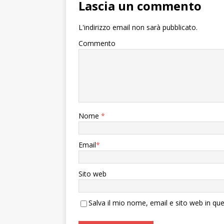
Lascia un commento
L'indirizzo email non sarà pubblicato.
Commento
Nome
*
Email
*
Sito web
Salva il mio nome, email e sito web in q