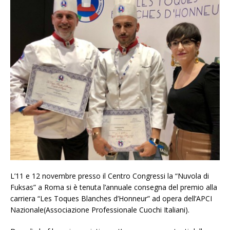
L’11 e 12 novembre presso il Centro Congressi la “Nuvola di
Fuksas” a Roma si è tenuta l’annuale consegna del premio alla
carriera “Les Toques Blanches d’Honneur” ad opera dell’APCI
Nazionale(Associazione Professionale Cuochi Italiani).