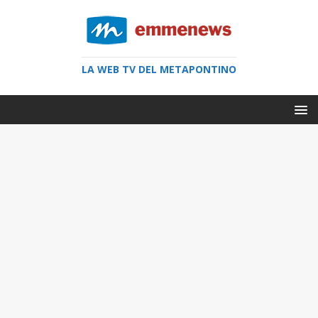
LA WEB TV DEL METAPONTINO