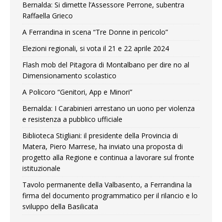
Bernalda: Si dimette l’Assessore Perrone, subentra
Raffaella Grieco
A Ferrandina in scena “Tre Donne in pericolo”
Elezioni regionali, si vota il 21 e 22 aprile 2024
Flash mob del Pitagora di Montalbano per dire no al
Dimensionamento scolastico
A Policoro “Genitori, App e Minori”
Bernalda: I Carabinieri arrestano un uono per violenza
e resistenza a pubblico ufficiale
Biblioteca Stigliani: il presidente della Provincia di
Matera, Piero Marrese, ha inviato una proposta di
progetto alla Regione e continua a lavorare sul fronte
istituzionale
Tavolo permanente della Valbasento, a Ferrandina la
firma del documento programmatico per il rilancio e lo
sviluppo della Basilicata