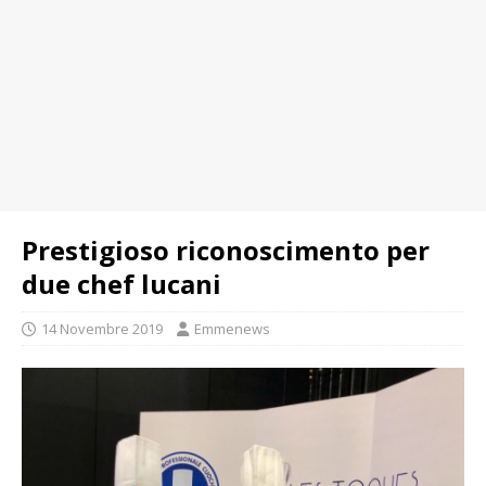
Prestigioso riconoscimento per
due chef lucani
14 Novembre 2019
Emmenews