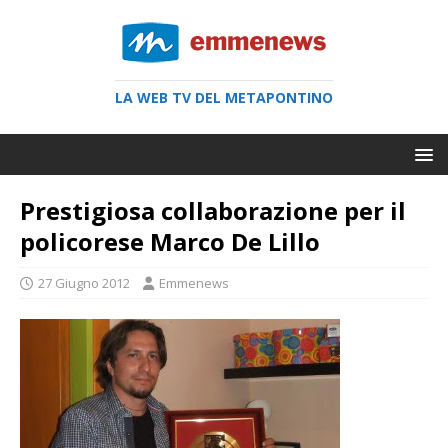
LA WEB TV DEL METAPONTINO
Prestigiosa collaborazione per il
policorese Marco De Lillo
27 Giugno 2012
Emmenews