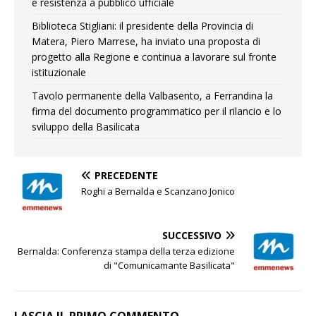
e resistenza a pubblico ufficiale
Biblioteca Stigliani: il presidente della Provincia di
Matera, Piero Marrese, ha inviato una proposta di
progetto alla Regione e continua a lavorare sul fronte
istituzionale
Tavolo permanente della Valbasento, a Ferrandina la
firma del documento programmatico per il rilancio e lo
sviluppo della Basilicata
PRECEDENTE
Roghi a Bernalda e Scanzano Jonico
SUCCESSIVO
Bernalda: Conferenza stampa della terza edizione
di "Comunicamante Basilicata"