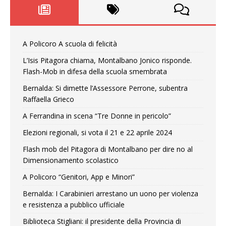
A Policoro A scuola di felicità
L’Isis Pitagora chiama, Montalbano Jonico risponde.
Flash-Mob in difesa della scuola smembrata
Bernalda: Si dimette l’Assessore Perrone, subentra
Raffaella Grieco
A Ferrandina in scena “Tre Donne in pericolo”
Elezioni regionali, si vota il 21 e 22 aprile 2024
Flash mob del Pitagora di Montalbano per dire no al
Dimensionamento scolastico
A Policoro “Genitori, App e Minori”
Bernalda: I Carabinieri arrestano un uono per violenza
e resistenza a pubblico ufficiale
Biblioteca Stigliani: il presidente della Provincia di