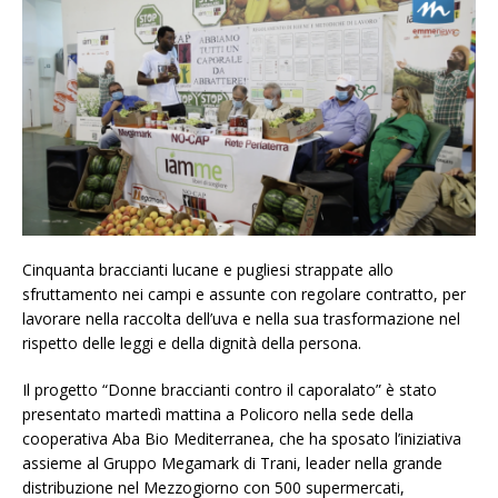
Cinquanta braccianti lucane e pugliesi strappate allo
sfruttamento nei campi e assunte con regolare contratto, per
lavorare nella raccolta dell’uva e nella sua trasformazione nel
rispetto delle leggi e della dignità della persona.
Il progetto “Donne braccianti contro il caporalato” è stato
presentato martedì mattina a Policoro nella sede della
cooperativa Aba Bio Mediterranea, che ha sposato l’iniziativa
assieme al Gruppo Megamark di Trani, leader nella grande
distribuzione nel Mezzogiorno con 500 supermercati,