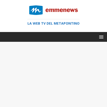
LA WEB TV DEL METAPONTINO