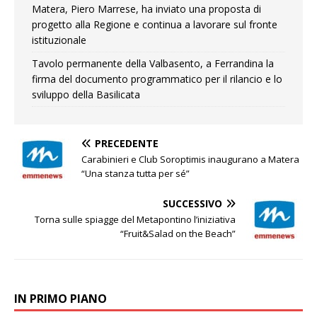
Matera, Piero Marrese, ha inviato una proposta di
progetto alla Regione e continua a lavorare sul fronte
istituzionale
Tavolo permanente della Valbasento, a Ferrandina la
firma del documento programmatico per il rilancio e lo
sviluppo della Basilicata
PRECEDENTE
Carabinieri e Club Soroptimis inaugurano a Matera
“Una stanza tutta per sé”
SUCCESSIVO
Torna sulle spiagge del Metapontino l’iniziativa
“Fruit&Salad on the Beach”
IN PRIMO PIANO