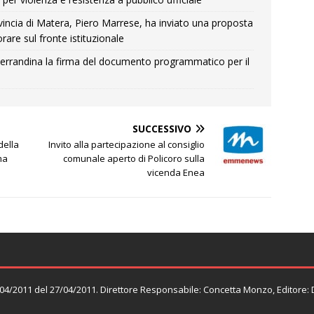
Provincia di Matera, Piero Marrese, ha inviato una proposta
rare sul fronte istituzionale
errandina la firma del documento programmatico per il
SUCCESSIVO
della
Invito alla partecipazione al consiglio
ma
comunale aperto di Policoro sulla
vicenda Enea
n. 04/2011 del 27/04/2011. Direttore Responsabile: Concetta Monzo, Editore: