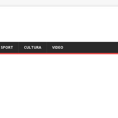
SPORT
CULTURA
VIDEO