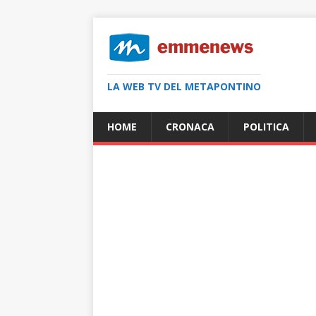
LA WEB TV DEL METAPONTINO
HOME
CRONACA
POLITICA