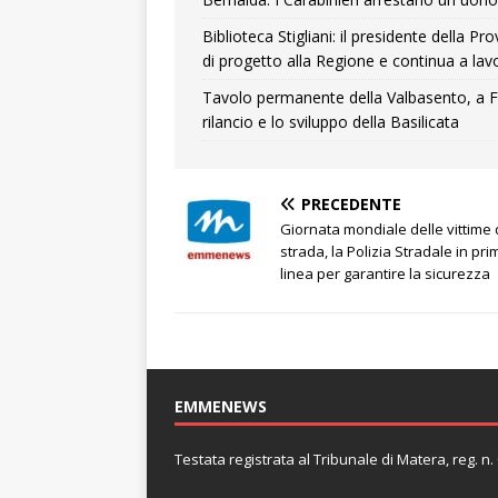
Biblioteca Stigliani: il presidente della 
di progetto alla Regione e continua a lavo
Tavolo permanente della Valbasento, a F
rilancio e lo sviluppo della Basilicata
PRECEDENTE
Giornata mondiale delle vittime 
strada, la Polizia Stradale in pri
linea per garantire la sicurezza
EMMENEWS
Testata registrata al Tribunale di Matera, reg. 