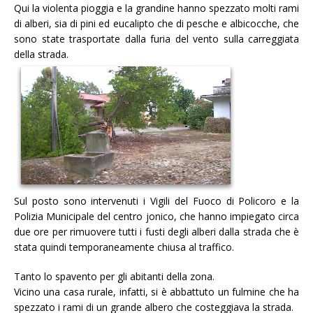
Qui la violenta pioggia e la grandine hanno spezzato molti rami
di alberi, sia di pini ed eucalipto che di pesche e albicocche, che
sono state trasportate dalla furia del vento sulla carreggiata
della strada.
Sul posto sono intervenuti i Vigili del Fuoco di Policoro e la
Polizia Municipale del centro jonico, che hanno impiegato circa
due ore per rimuovere tutti i fusti degli alberi dalla strada che è
stata quindi temporaneamente chiusa al traffico.
Tanto lo spavento per gli abitanti della zona.
Vicino una casa rurale, infatti, si è abbattuto un fulmine che ha
spezzato i rami di un grande albero che costeggiava la strada.