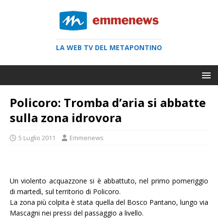
LA WEB TV DEL METAPONTINO
Policoro: Tromba d’aria si abbatte
sulla zona idrovora
5 Luglio 2011
Emmenews
Un violento acquazzone si è abbattuto, nel primo pomeriggio
di martedì, sul territorio di Policoro.
La zona più colpita è stata quella del Bosco Pantano, lungo via
Mascagni nei pressi del passaggio a livello.