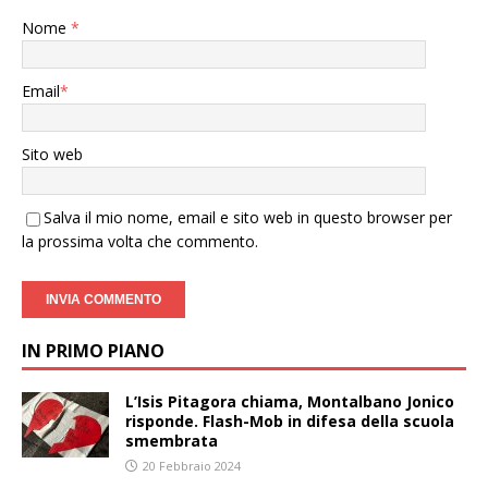
Nome
*
Email
*
Sito web
Salva il mio nome, email e sito web in questo browser per
la prossima volta che commento.
IN PRIMO PIANO
L’Isis Pitagora chiama, Montalbano Jonico
risponde. Flash-Mob in difesa della scuola
smembrata
20 Febbraio 2024