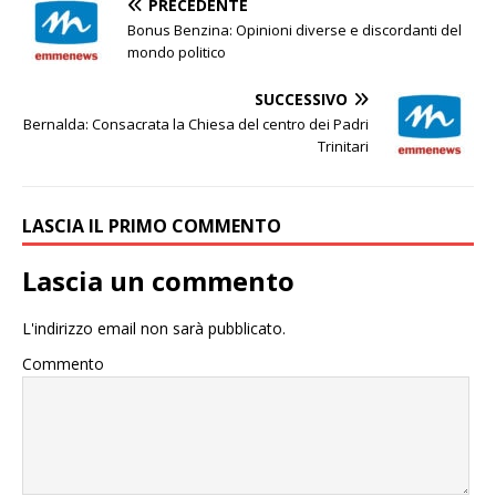
PRECEDENTE
Bonus Benzina: Opinioni diverse e discordanti del
mondo politico
SUCCESSIVO
Bernalda: Consacrata la Chiesa del centro dei Padri
Trinitari
LASCIA IL PRIMO COMMENTO
Lascia un commento
L'indirizzo email non sarà pubblicato.
Commento