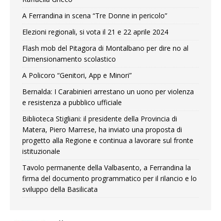
A Ferrandina in scena “Tre Donne in pericolo”
Elezioni regionali, si vota il 21 e 22 aprile 2024
Flash mob del Pitagora di Montalbano per dire no al
Dimensionamento scolastico
A Policoro “Genitori, App e Minori”
Bernalda: I Carabinieri arrestano un uono per violenza
e resistenza a pubblico ufficiale
Biblioteca Stigliani: il presidente della Provincia di
Matera, Piero Marrese, ha inviato una proposta di
progetto alla Regione e continua a lavorare sul fronte
istituzionale
Tavolo permanente della Valbasento, a Ferrandina la
firma del documento programmatico per il rilancio e lo
sviluppo della Basilicata