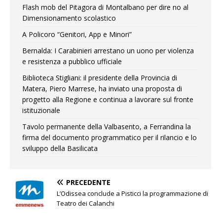
Flash mob del Pitagora di Montalbano per dire no al
Dimensionamento scolastico
A Policoro “Genitori, App e Minori”
Bernalda: I Carabinieri arrestano un uono per violenza
e resistenza a pubblico ufficiale
Biblioteca Stigliani: il presidente della Provincia di
Matera, Piero Marrese, ha inviato una proposta di
progetto alla Regione e continua a lavorare sul fronte
istituzionale
Tavolo permanente della Valbasento, a Ferrandina la
firma del documento programmatico per il rilancio e lo
sviluppo della Basilicata
PRECEDENTE
L’Odissea conclude a Pisticci la programmazione di
Teatro dei Calanchi