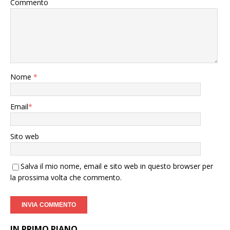
Commento
Nome
*
Email
*
Sito web
Salva il mio nome, email e sito web in questo browser per
la prossima volta che commento.
IN PRIMO PIANO