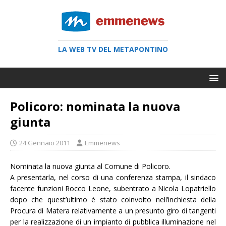
LA WEB TV DEL METAPONTINO
Policoro: nominata la nuova
giunta
24 Gennaio 2011
Emmenews
Nominata la nuova giunta al Comune di Policoro.
A presentarla, nel corso di una conferenza stampa, il sindaco
facente funzioni Rocco Leone, subentrato a Nicola Lopatriello
dopo che quest’ultimo è stato coinvolto nell’inchiesta della
Procura di Matera relativamente a un presunto giro di tangenti
per la realizzazione di un impianto di pubblica illuminazione nel