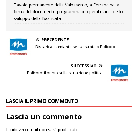
Tavolo permanente della Valbasento, a Ferrandina la
firma del documento programmatico per il rilancio e lo
sviluppo della Basilicata
PRECEDENTE
Discarica d’amianto sequestrata a Policoro
SUCCESSIVO
Policoro: il punto sulla situazione politica
LASCIA IL PRIMO COMMENTO
Lascia un commento
L'indirizzo email non sarà pubblicato.