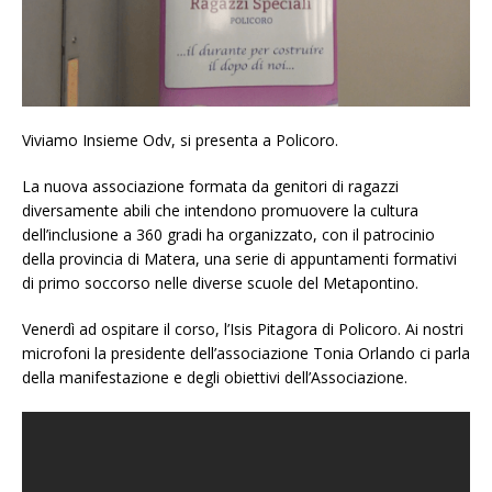
Viviamo Insieme Odv, si presenta a Policoro.
La nuova associazione formata da genitori di ragazzi
diversamente abili che intendono promuovere la cultura
dell’inclusione a 360 gradi ha organizzato, con il patrocinio
della provincia di Matera, una serie di appuntamenti formativi
di primo soccorso nelle diverse scuole del Metapontino.
Venerdì ad ospitare il corso, l’Isis Pitagora di Policoro. Ai nostri
microfoni la presidente dell’associazione Tonia Orlando ci parla
della manifestazione e degli obiettivi dell’Associazione.