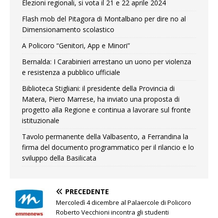
Elezioni regionali, si vota il 21 e 22 aprile 2024
Flash mob del Pitagora di Montalbano per dire no al
Dimensionamento scolastico
A Policoro “Genitori, App e Minori”
Bernalda: I Carabinieri arrestano un uono per violenza
e resistenza a pubblico ufficiale
Biblioteca Stigliani: il presidente della Provincia di
Matera, Piero Marrese, ha inviato una proposta di
progetto alla Regione e continua a lavorare sul fronte
istituzionale
Tavolo permanente della Valbasento, a Ferrandina la
firma del documento programmatico per il rilancio e lo
sviluppo della Basilicata
PRECEDENTE
Mercoledì 4 dicembre al Palaercole di Policoro
Roberto Vecchioni incontra gli studenti