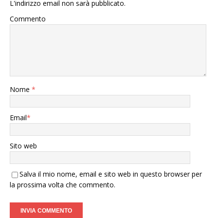
L'indirizzo email non sarà pubblicato.
Commento
Nome
*
Email
*
Sito web
Salva il mio nome, email e sito web in questo browser per
la prossima volta che commento.