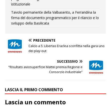
istituzionale
Tavolo permanente della Valbasento, a Ferrandina la
firma del documento programmatico per il rilancio e lo
sviluppo della Basilicata
PRECEDENTE
Calcio a 5: Libertas Eraclea sconfitta nella gara uno
dei play-out
SUCCESSIVO
“Risultato aviosuperficie Mattei premia Regione e
Consorzio industriale”
LASCIA IL PRIMO COMMENTO
Lascia un commento