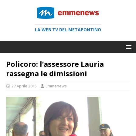
LA WEB TV DEL METAPONTINO
Policoro: l’assessore Lauria
rassegna le dimissioni
27 Aprile 2015
Emmenews