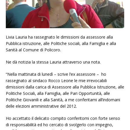
Livia Lauria ha rassegnato le dimissioni da assessore alla
Pubblica istruzione, alle Politiche sociali, alla Famiglia e alla
Sanità al Comune di Policoro.
Ne dà notizia la stessa Lauria attraverso una nota.
“Nella mattinata di lunedì – scrive l’ex assessore – ho
rassegnato al sindaco Rocco Leone le mie irrevocabili
dimissioni dalla carica di Assessore alla Pubblica Istruzione, alle
Politiche Sociali, alla Famiglia, alle Pari Opportunità, alle
Politiche Giovanili e alla Sanità, a me conferitami all’indomani
delle elezioni amministrative del 2012.
Ho accettato il delicato compito conferitomi con forte senso
di responsabilità ed ho cercato di svolgerlo con impegno,