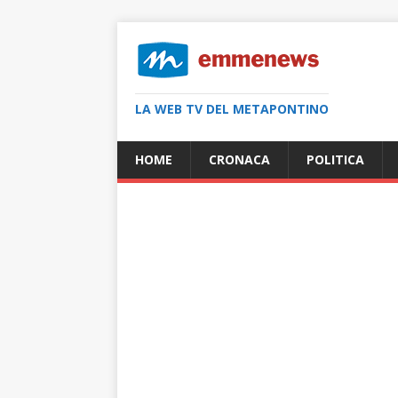
LA WEB TV DEL METAPONTINO
HOME
CRONACA
POLITICA