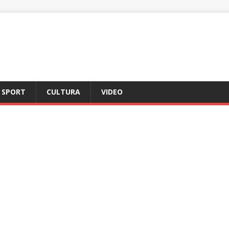
SPORT
CULTURA
VIDEO