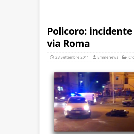
Policoro: incidente 
via Roma
28 Settembre 2011
Emmenews
Cr