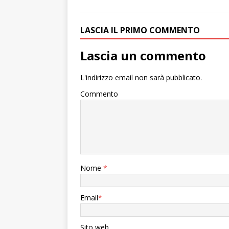
LASCIA IL PRIMO COMMENTO
Lascia un commento
L'indirizzo email non sarà pubblicato.
Commento
Nome
*
Email
*
Sito web