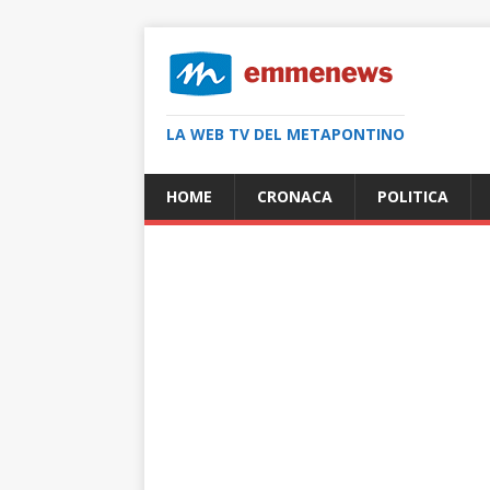
LA WEB TV DEL METAPONTINO
HOME
CRONACA
POLITICA