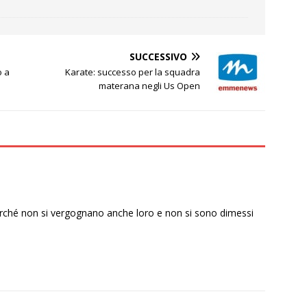
SUCCESSIVO
o a
Karate: successo per la squadra
materana negli Us Open
rché non si vergognano anche loro e non si sono dimessi