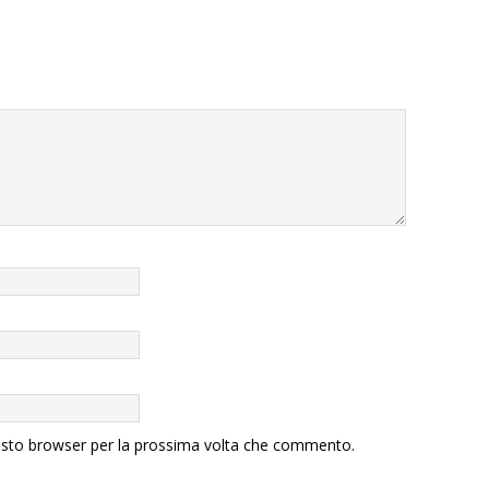
uesto browser per la prossima volta che commento.