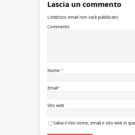
Lascia un commento
L'indirizzo email non sarà pubblicato.
Commento
Nome
*
Email
*
Sito web
Salva il mio nome, email e sito web in q