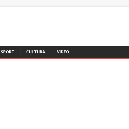
SPORT
CULTURA
VIDEO