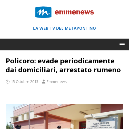
LA WEB TV DEL METAPONTINO
Policoro: evade periodicamente
dai domiciliari, arrestato rumeno
15 Ottobre 2013
Emmenews