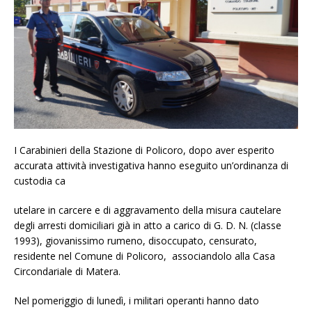
I Carabinieri della Stazione di Policoro, dopo aver esperito
accurata attività investigativa hanno eseguito un’ordinanza di
custodia ca
utelare in carcere e di aggravamento della misura cautelare
degli arresti domiciliari già in atto a carico di G. D. N. (classe
1993), giovanissimo rumeno, disoccupato, censurato,
residente nel Comune di Policoro, associandolo alla Casa
Circondariale di Matera.
Nel pomeriggio di lunedì, i militari operanti hanno dato