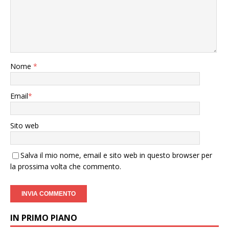
Nome
*
Email
*
Sito web
Salva il mio nome, email e sito web in questo browser per
la prossima volta che commento.
IN PRIMO PIANO