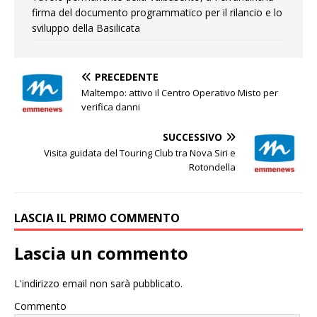
firma del documento programmatico per il rilancio e lo
sviluppo della Basilicata
PRECEDENTE
Maltempo: attivo il Centro Operativo Misto per
verifica danni
SUCCESSIVO
Visita guidata del Touring Club tra Nova Siri e
Rotondella
LASCIA IL PRIMO COMMENTO
Lascia un commento
L'indirizzo email non sarà pubblicato.
Commento