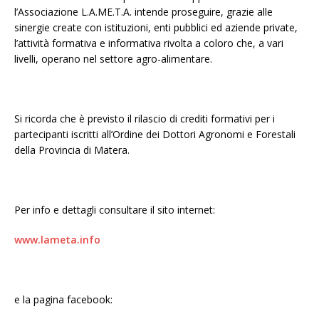
l’Associazione L.A.ME.T.A. intende proseguire, grazie alle
sinergie create con istituzioni, enti pubblici ed aziende private,
l’attività formativa e informativa rivolta a coloro che, a vari
livelli, operano nel settore agro-alimentare.
Si ricorda che è previsto il rilascio di crediti formativi per i
partecipanti iscritti all’Ordine dei Dottori Agronomi e Forestali
della Provincia di Matera.
Per info e dettagli consultare il sito internet:
www.lameta.info
e la pagina facebook: