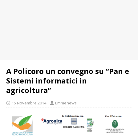
A Policoro un convegno su “Pan e
Sistemi informatici in
agricoltura”
15 Novembre 2014
Emmenews