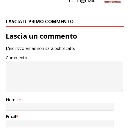
rissa aggravata
LASCIA IL PRIMO COMMENTO
Lascia un commento
L'indirizzo email non sarà pubblicato.
Commento
Nome
*
Email
*