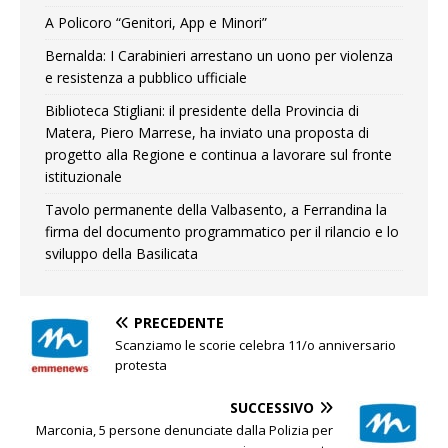
A Policoro “Genitori, App e Minori”
Bernalda: I Carabinieri arrestano un uono per violenza
e resistenza a pubblico ufficiale
Biblioteca Stigliani: il presidente della Provincia di
Matera, Piero Marrese, ha inviato una proposta di
progetto alla Regione e continua a lavorare sul fronte
istituzionale
Tavolo permanente della Valbasento, a Ferrandina la
firma del documento programmatico per il rilancio e lo
sviluppo della Basilicata
PRECEDENTE
Scanziamo le scorie celebra 11/o anniversario
protesta
SUCCESSIVO
Marconia, 5 persone denunciate dalla Polizia per