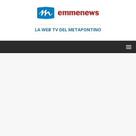
LA WEB TV DEL METAPONTINO