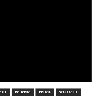
DALE
POLICORO
POLIZIA
SPARATORIA