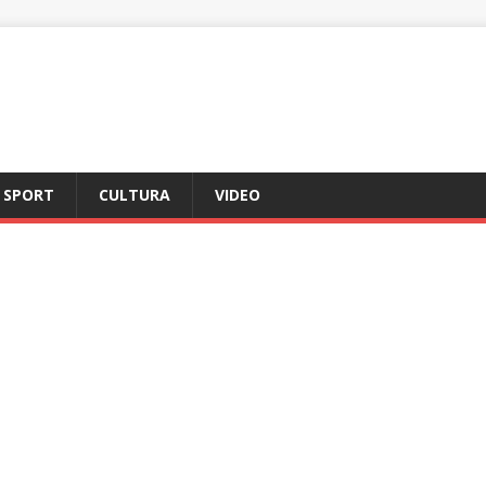
SPORT
CULTURA
VIDEO