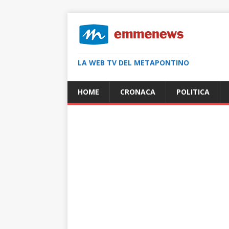
LA WEB TV DEL METAPONTINO
HOME
CRONACA
POLITICA