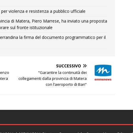
per violenza e resistenza a pubblico ufficiale
Provincia di Matera, Piero Marrese, ha inviato una proposta
rare sul fronte istituzionale
errandina la firma del documento programmatico per il
SUCCESSIVO
orenzo
“Garantire la continuità dei
atera
collegamenti dalla provincia di Matera
con l’aeroporto di Bari”