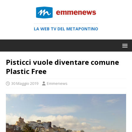
LA WEB TV DEL METAPONTINO
Pisticci vuole diventare comune
Plastic Free
30 Maggio 2019
Emmenews