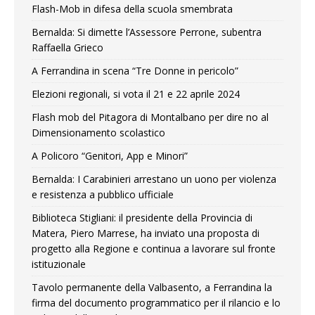
Flash-Mob in difesa della scuola smembrata
Bernalda: Si dimette l’Assessore Perrone, subentra
Raffaella Grieco
A Ferrandina in scena “Tre Donne in pericolo”
Elezioni regionali, si vota il 21 e 22 aprile 2024
Flash mob del Pitagora di Montalbano per dire no al
Dimensionamento scolastico
A Policoro “Genitori, App e Minori”
Bernalda: I Carabinieri arrestano un uono per violenza
e resistenza a pubblico ufficiale
Biblioteca Stigliani: il presidente della Provincia di
Matera, Piero Marrese, ha inviato una proposta di
progetto alla Regione e continua a lavorare sul fronte
istituzionale
Tavolo permanente della Valbasento, a Ferrandina la
firma del documento programmatico per il rilancio e lo