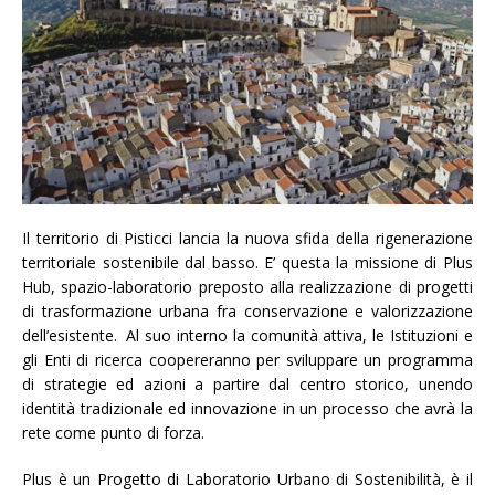
Il territorio di Pisticci lancia la nuova sfida della rigenerazione
territoriale sostenibile dal basso. E’ questa la missione di Plus
Hub, spazio-laboratorio preposto alla realizzazione di progetti
di trasformazione urbana fra conservazione e valorizzazione
dell’esistente. Al suo interno la comunità attiva, le Istituzioni e
gli Enti di ricerca coopereranno per sviluppare un programma
di strategie ed azioni a partire dal centro storico, unendo
identità tradizionale ed innovazione in un processo che avrà la
rete come punto di forza.
Plus è un Progetto di Laboratorio Urbano di Sostenibilità, è il