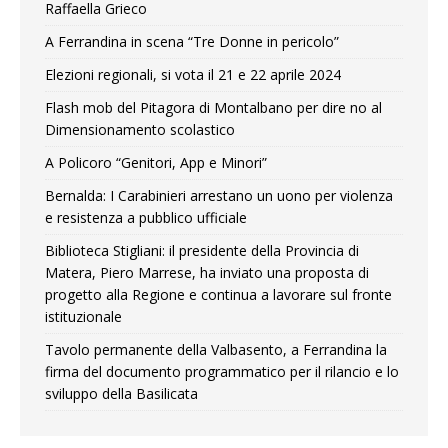
Raffaella Grieco
A Ferrandina in scena “Tre Donne in pericolo”
Elezioni regionali, si vota il 21 e 22 aprile 2024
Flash mob del Pitagora di Montalbano per dire no al
Dimensionamento scolastico
A Policoro “Genitori, App e Minori”
Bernalda: I Carabinieri arrestano un uono per violenza
e resistenza a pubblico ufficiale
Biblioteca Stigliani: il presidente della Provincia di
Matera, Piero Marrese, ha inviato una proposta di
progetto alla Regione e continua a lavorare sul fronte
istituzionale
Tavolo permanente della Valbasento, a Ferrandina la
firma del documento programmatico per il rilancio e lo
sviluppo della Basilicata