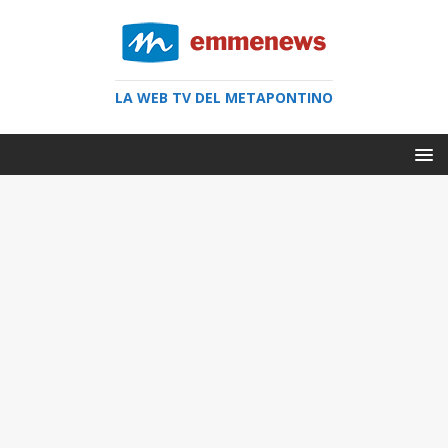
LA WEB TV DEL METAPONTINO