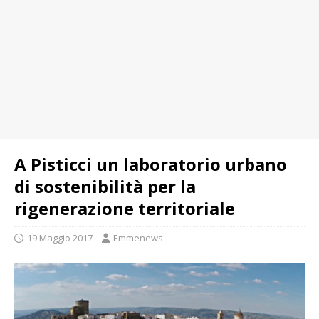
A Pisticci un laboratorio urbano
di sostenibilità per la
rigenerazione territoriale
19 Maggio 2017
Emmenews