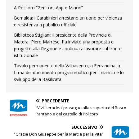
A Policoro “Genitori, App e Minori”
Bernalda: I Carabinieri arrestano un uono per violenza
e resistenza a pubblico ufficiale
Biblioteca Stigliani: il presidente della Provincia di
Matera, Piero Marrese, ha inviato una proposta di
progetto alla Regione e continua a lavorare sul fronte
istituzionale
Tavolo permanente della Valbasento, a Ferrandina la
firma del documento programmatico per il rilancio e lo
sviluppo della Basilicata
PRECEDENTE
“Vivi Heraclea”prosegue alla scoperta del Bosco
Pantano e del castello di Policoro
SUCCESSIVO
“Grazie Don Giuseppe per la Marcia per la Vita”