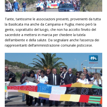
Tante, tantissime le associazioni presenti, provenienti da tutta
la Basilicata ma anche da Campania e Puglia; meno però la
gente, soprattutto del luogo, che non ha accolto l’invito del
sacerdote a mettersi in marcia per chiedere la tutela
dell’ambiente e della salute. Da segnalare anche l’assenza dei
rappresentanti dell’amministrazione comunale pisticcese.