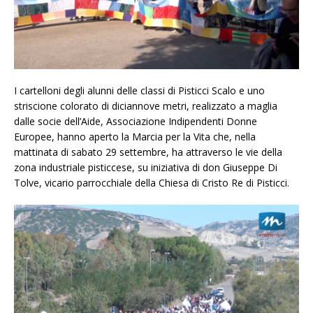
I cartelloni degli alunni delle classi di Pisticci Scalo e uno
striscione colorato di diciannove metri, realizzato a maglia
dalle socie dell’Aide, Associazione Indipendenti Donne
Europee, hanno aperto la Marcia per la Vita che, nella
mattinata di sabato 29 settembre, ha attraverso le vie della
zona industriale pisticcese, su iniziativa di don Giuseppe Di
Tolve, vicario parrocchiale della Chiesa di Cristo Re di Pisticci.