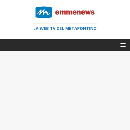
LA WEB TV DEL METAPONTINO