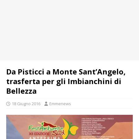
Da Pisticci a Monte Sant’Angelo,
trasferta per gli Imbianchini di
Bellezza
18 Giugno 2016
Emmenews