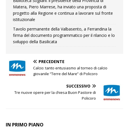
Biblioteca Stigliani: il presidente della Provincia di
Matera, Piero Marrese, ha inviato una proposta di
progetto alla Regione e continua a lavorare sul fronte
istituzionale
Tavolo permanente della Valbasento, a Ferrandina la
firma del documento programmatico per il rilancio e lo
sviluppo della Basilicata
PRECEDENTE
Calcio: tanto entusiasmo al torneo di calcio
giovanile “Terre del Mare” di Policoro
SUCCESSIVO
Tre nuove opere per la chiesa Buon Pastore di
Policoro
IN PRIMO PIANO