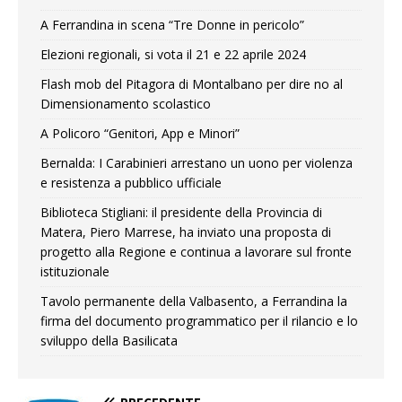
A Ferrandina in scena “Tre Donne in pericolo”
Elezioni regionali, si vota il 21 e 22 aprile 2024
Flash mob del Pitagora di Montalbano per dire no al
Dimensionamento scolastico
A Policoro “Genitori, App e Minori”
Bernalda: I Carabinieri arrestano un uono per violenza
e resistenza a pubblico ufficiale
Biblioteca Stigliani: il presidente della Provincia di
Matera, Piero Marrese, ha inviato una proposta di
progetto alla Regione e continua a lavorare sul fronte
istituzionale
Tavolo permanente della Valbasento, a Ferrandina la
firma del documento programmatico per il rilancio e lo
sviluppo della Basilicata