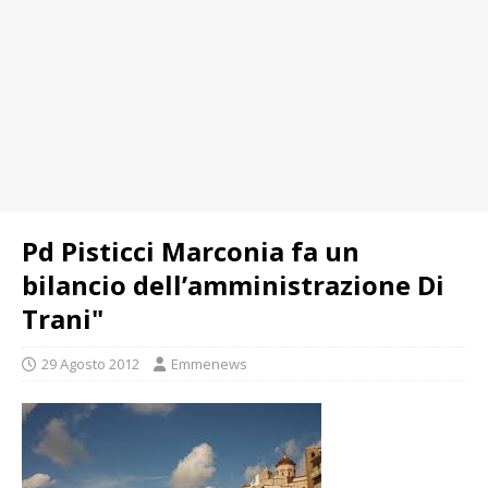
Pd Pisticci Marconia fa un
bilancio dell’amministrazione Di
Trani"
29 Agosto 2012
Emmenews