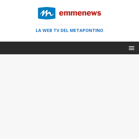
LA WEB TV DEL METAPONTINO