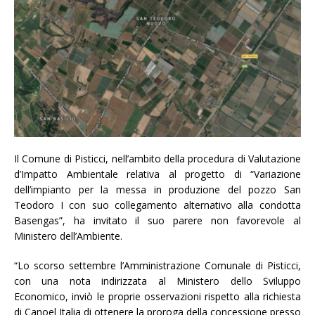
Il Comune di Pisticci, nell’ambito della procedura di Valutazione
d’Impatto Ambientale relativa al progetto di “Variazione
dell’impianto per la messa in produzione del pozzo San
Teodoro I con suo collegamento alternativo alla condotta
Basengas”, ha invitato il suo parere non favorevole al
Ministero dell’Ambiente.
“Lo scorso settembre l’Amministrazione Comunale di Pisticci,
con una nota indirizzata al Ministero dello Sviluppo
Economico, inviò le proprie osservazioni rispetto alla richiesta
di Canoel Italia di ottenere la proroga della concessione presso