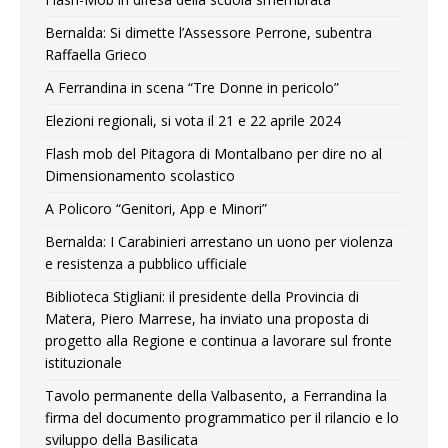
Bernalda: Si dimette l’Assessore Perrone, subentra
Raffaella Grieco
A Ferrandina in scena “Tre Donne in pericolo”
Elezioni regionali, si vota il 21 e 22 aprile 2024
Flash mob del Pitagora di Montalbano per dire no al
Dimensionamento scolastico
A Policoro “Genitori, App e Minori”
Bernalda: I Carabinieri arrestano un uono per violenza
e resistenza a pubblico ufficiale
Biblioteca Stigliani: il presidente della Provincia di
Matera, Piero Marrese, ha inviato una proposta di
progetto alla Regione e continua a lavorare sul fronte
istituzionale
Tavolo permanente della Valbasento, a Ferrandina la
firma del documento programmatico per il rilancio e lo
sviluppo della Basilicata