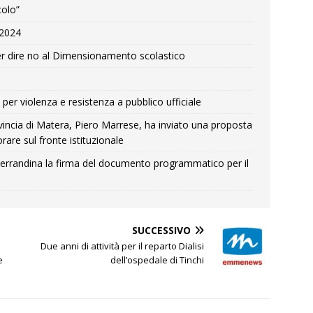
colo”
e 2024
r dire no al Dimensionamento scolastico
per violenza e resistenza a pubblico ufficiale
Provincia di Matera, Piero Marrese, ha inviato una proposta
rare sul fronte istituzionale
errandina la firma del documento programmatico per il
SUCCESSIVO
Due anni di attività per il reparto Dialisi
e
dell’ospedale di Tinchi