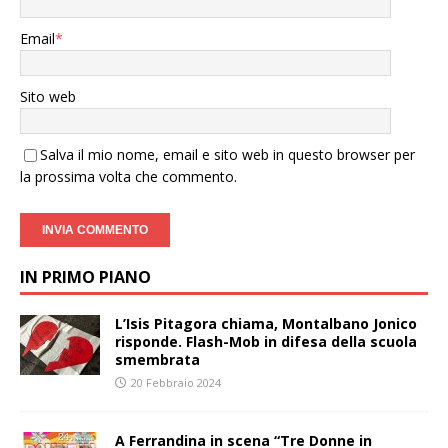
Email
*
Sito web
Salva il mio nome, email e sito web in questo browser per
la prossima volta che commento.
IN PRIMO PIANO
L’Isis Pitagora chiama, Montalbano Jonico
risponde. Flash-Mob in difesa della scuola
smembrata
20 Febbraio 2024
A Ferrandina in scena “Tre Donne in