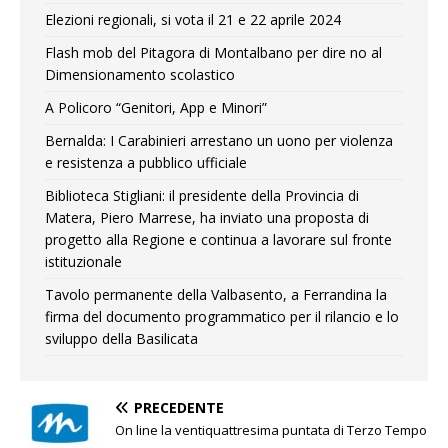
Elezioni regionali, si vota il 21 e 22 aprile 2024
Flash mob del Pitagora di Montalbano per dire no al
Dimensionamento scolastico
A Policoro “Genitori, App e Minori”
Bernalda: I Carabinieri arrestano un uono per violenza
e resistenza a pubblico ufficiale
Biblioteca Stigliani: il presidente della Provincia di
Matera, Piero Marrese, ha inviato una proposta di
progetto alla Regione e continua a lavorare sul fronte
istituzionale
Tavolo permanente della Valbasento, a Ferrandina la
firma del documento programmatico per il rilancio e lo
sviluppo della Basilicata
PRECEDENTE
On line la ventiquattresima puntata di Terzo Tempo