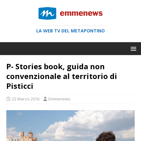
LA WEB TV DEL METAPONTINO
P- Stories book, guida non
convenzionale al territorio di
Pisticci
22 Marzo 2016
Emmenews