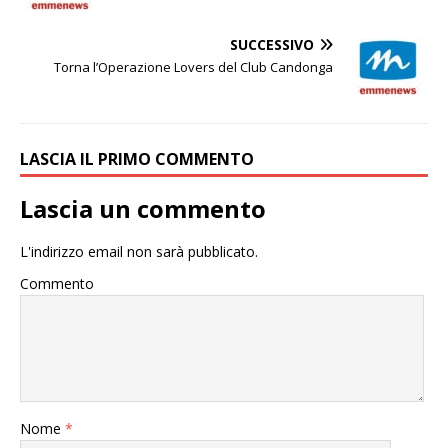
SUCCESSIVO
Torna l’Operazione Lovers del Club Candonga
LASCIA IL PRIMO COMMENTO
Lascia un commento
L'indirizzo email non sarà pubblicato.
Commento
Nome
*