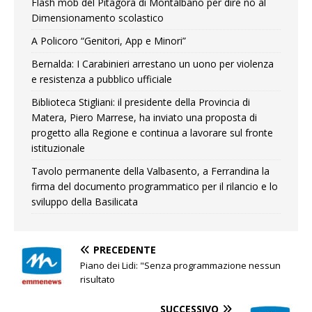
Flash mob del Pitagora di Montalbano per dire no al
Dimensionamento scolastico
A Policoro “Genitori, App e Minori”
Bernalda: I Carabinieri arrestano un uono per violenza
e resistenza a pubblico ufficiale
Biblioteca Stigliani: il presidente della Provincia di
Matera, Piero Marrese, ha inviato una proposta di
progetto alla Regione e continua a lavorare sul fronte
istituzionale
Tavolo permanente della Valbasento, a Ferrandina la
firma del documento programmatico per il rilancio e lo
sviluppo della Basilicata
PRECEDENTE
Piano dei Lidi: "Senza programmazione nessun
risultato
SUCCESSIVO