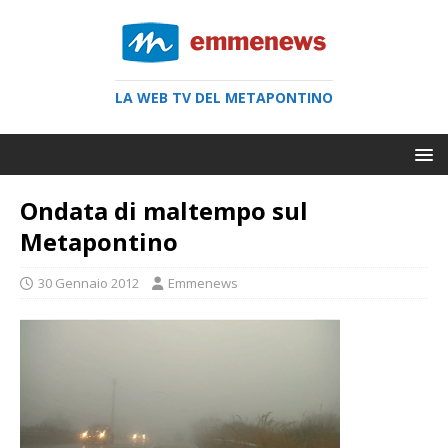
LA WEB TV DEL METAPONTINO
Ondata di maltempo sul
Metapontino
30 Gennaio 2012
Emmenews