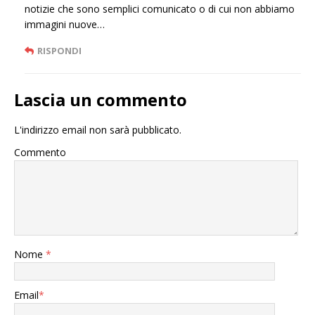
notizie che sono semplici comunicato o di cui non abbiamo
immagini nuove…
RISPONDI
Lascia un commento
L'indirizzo email non sarà pubblicato.
Commento
Nome
*
Email
*