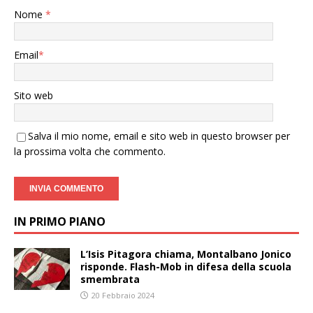
Nome
*
Email
*
Sito web
Salva il mio nome, email e sito web in questo browser per
la prossima volta che commento.
IN PRIMO PIANO
L’Isis Pitagora chiama, Montalbano Jonico
risponde. Flash-Mob in difesa della scuola
smembrata
20 Febbraio 2024