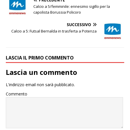
Calcio a 5/femminile: ennesimo sigillo per la
capolista Borussia Policoro
SUCCESSIVO
Calcio a 5: Futsal Bernalda in trasferta a Potenza
LASCIA IL PRIMO COMMENTO
Lascia un commento
L'indirizzo email non sarà pubblicato.
Commento