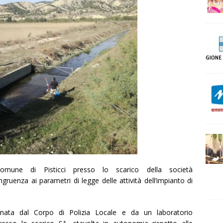
mune di Pisticci presso lo scarico della società
ruenza ai parametri di legge delle attività dell’impianto di
ata dal Corpo di Polizia Locale e da un laboratorio