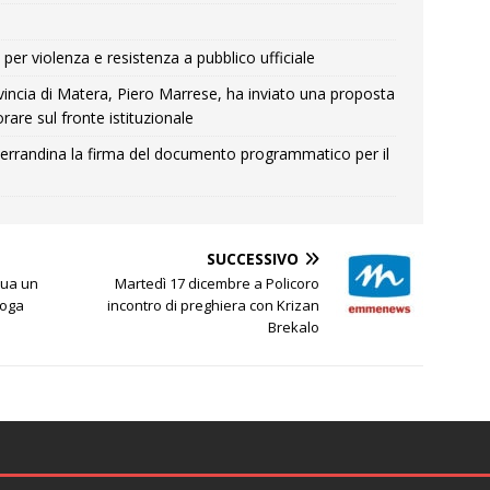
per violenza e resistenza a pubblico ufficiale
Provincia di Matera, Piero Marrese, ha inviato una proposta
rare sul fronte istituzionale
errandina la firma del documento programmatico per il
SUCCESSIVO
tua un
Martedì 17 dicembre a Policoro
roga
incontro di preghiera con Krizan
Brekalo