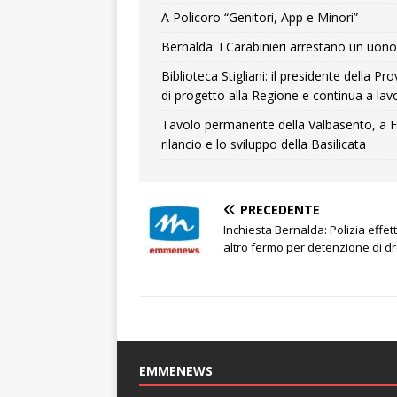
A Policoro “Genitori, App e Minori”
Bernalda: I Carabinieri arrestano un uono 
Biblioteca Stigliani: il presidente della 
di progetto alla Regione e continua a lavo
Tavolo permanente della Valbasento, a F
rilancio e lo sviluppo della Basilicata
PRECEDENTE
Inchiesta Bernalda: Polizia effet
altro fermo per detenzione di d
EMMENEWS