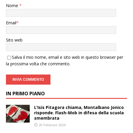
Nome
*
Email
*
Sito web
Salva il mio nome, email e sito web in questo browser per
la prossima volta che commento.
IN PRIMO PIANO
L’Isis Pitagora chiama, Montalbano Jonico
risponde. Flash-Mob in difesa della scuola
smembrata
20 Febbraio 2024