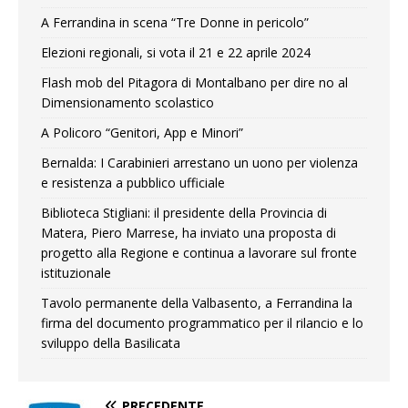
A Ferrandina in scena “Tre Donne in pericolo”
Elezioni regionali, si vota il 21 e 22 aprile 2024
Flash mob del Pitagora di Montalbano per dire no al
Dimensionamento scolastico
A Policoro “Genitori, App e Minori”
Bernalda: I Carabinieri arrestano un uono per violenza
e resistenza a pubblico ufficiale
Biblioteca Stigliani: il presidente della Provincia di
Matera, Piero Marrese, ha inviato una proposta di
progetto alla Regione e continua a lavorare sul fronte
istituzionale
Tavolo permanente della Valbasento, a Ferrandina la
firma del documento programmatico per il rilancio e lo
sviluppo della Basilicata
PRECEDENTE