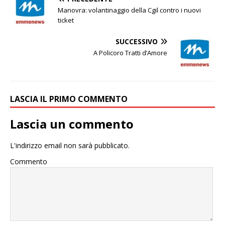
Manovra: volantinaggio della Cgil contro i nuovi
ticket
SUCCESSIVO
A Policoro Tratti d’Amore
LASCIA IL PRIMO COMMENTO
Lascia un commento
L'indirizzo email non sarà pubblicato.
Commento