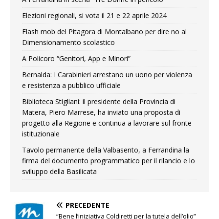
Elezioni regionali, si vota il 21 e 22 aprile 2024
Flash mob del Pitagora di Montalbano per dire no al
Dimensionamento scolastico
A Policoro “Genitori, App e Minori”
Bernalda: I Carabinieri arrestano un uono per violenza
e resistenza a pubblico ufficiale
Biblioteca Stigliani: il presidente della Provincia di
Matera, Piero Marrese, ha inviato una proposta di
progetto alla Regione e continua a lavorare sul fronte
istituzionale
Tavolo permanente della Valbasento, a Ferrandina la
firma del documento programmatico per il rilancio e lo
sviluppo della Basilicata
PRECEDENTE
“Bene l’iniziativa Coldiretti per la tutela dell’olio”