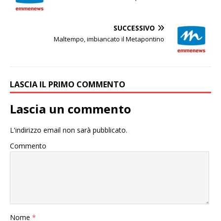
SUCCESSIVO
Maltempo, imbiancato il Metapontino
LASCIA IL PRIMO COMMENTO
Lascia un commento
L'indirizzo email non sarà pubblicato.
Commento
Nome
*