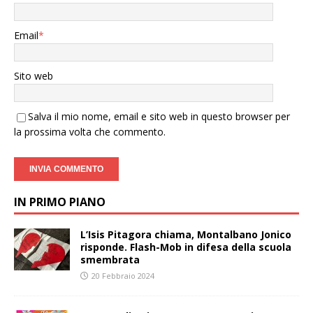
Email
*
Sito web
Salva il mio nome, email e sito web in questo browser per
la prossima volta che commento.
IN PRIMO PIANO
L’Isis Pitagora chiama, Montalbano Jonico
risponde. Flash-Mob in difesa della scuola
smembrata
20 Febbraio 2024