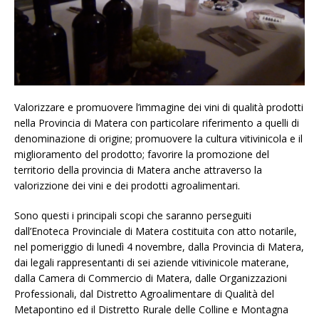
Valorizzare e promuovere l’immagine dei vini di qualità prodotti
nella Provincia di Matera con particolare riferimento a quelli di
denominazione di origine; promuovere la cultura vitivinicola e il
miglioramento del prodotto; favorire la promozione del
territorio della provincia di Matera anche attraverso la
valorizzione dei vini e dei prodotti agroalimentari.
Sono questi i principali scopi che saranno perseguiti
dall’Enoteca Provinciale di Matera costituita con atto notarile,
nel pomeriggio di lunedì 4 novembre, dalla Provincia di Matera,
dai legali rappresentanti di sei aziende vitivinicole materane,
dalla Camera di Commercio di Matera, dalle Organizzazioni
Professionali, dal Distretto Agroalimentare di Qualità del
Metapontino ed il Distretto Rurale delle Colline e Montagna