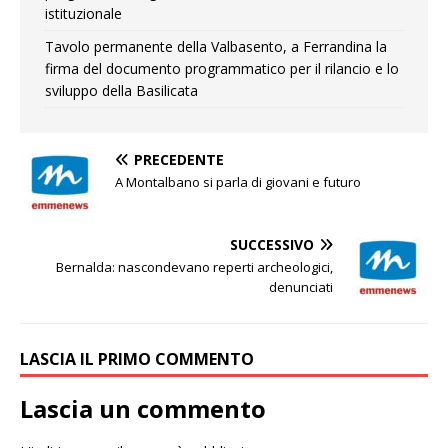
istituzionale
Tavolo permanente della Valbasento, a Ferrandina la
firma del documento programmatico per il rilancio e lo
sviluppo della Basilicata
PRECEDENTE
A Montalbano si parla di giovani e futuro
SUCCESSIVO
Bernalda: nascondevano reperti archeologici,
denunciati
LASCIA IL PRIMO COMMENTO
Lascia un commento