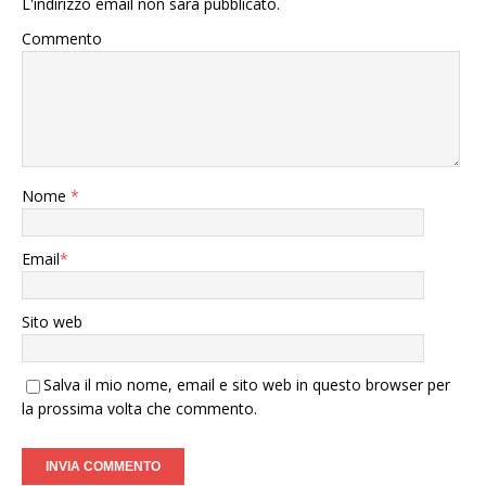
L'indirizzo email non sarà pubblicato.
Commento
Nome
*
Email
*
Sito web
Salva il mio nome, email e sito web in questo browser per
la prossima volta che commento.