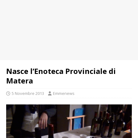
Nasce l’Enoteca Provinciale di
Matera
5 Novembre 2013
Emmenews