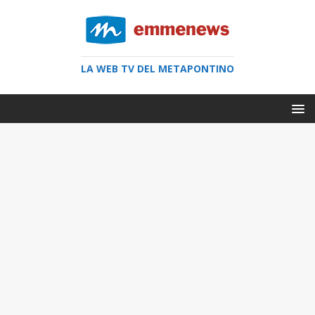
LA WEB TV DEL METAPONTINO